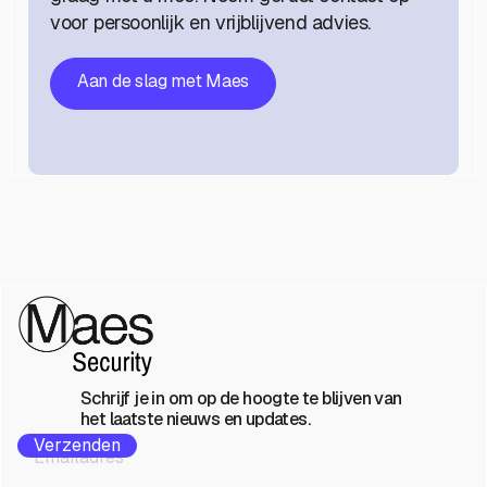
voor persoonlijk en vrijblijvend advies.
Aan de slag met Maes
Schrijf je in om op de hoogte te blijven van
het laatste nieuws en updates.