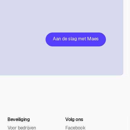
Aan de slag met Maes
Beveiliging
Volg ons
Voor bedrijven
Facebook