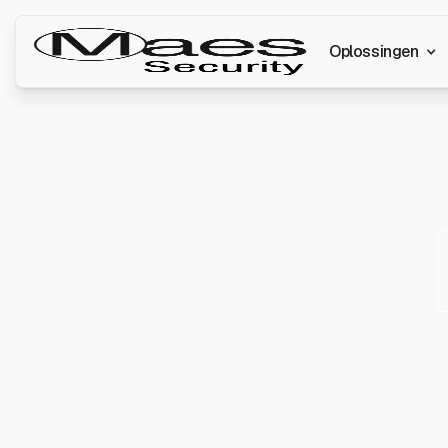
Oplossingen