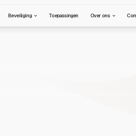
Beveiliging
Toepassingen
Over ons
Con