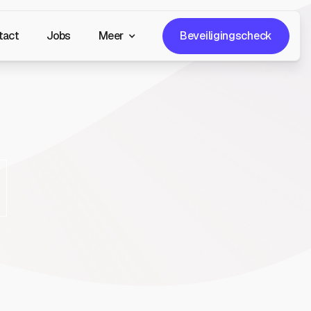
Beveiligingscheck
tact
Jobs
Meer