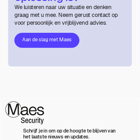
We luisteren naar uw situatie en denken
graag met u mee. Neem gerust contact op
voor persoonlijk en vrijblijvend advies.
Aan de slag met Maes
Schrijf je in om op de hoogte te blijven van
het laatste nieuws en updates.